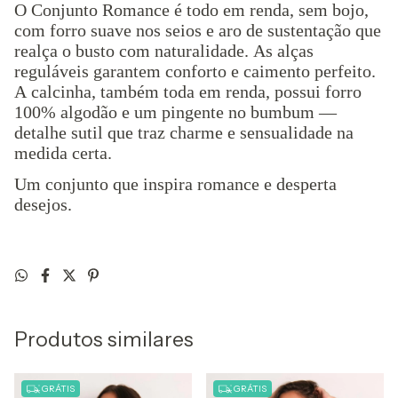
O Conjunto Romance é todo em renda, sem bojo,
com forro suave nos seios e aro de sustentação que
realça o busto com naturalidade. As alças
reguláveis garantem conforto e caimento perfeito.
A calcinha, também toda em renda, possui forro
100% algodão e um pingente no bumbum —
detalhe sutil que traz charme e sensualidade na
medida certa.
Um conjunto que inspira romance e desperta
desejos.
Produtos similares
GRÁTIS
GRÁTIS