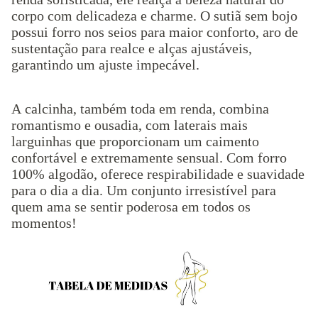
corpo com delicadeza e charme. O sutiã sem bojo
possui forro nos seios para maior conforto, aro de
sustentação para realce e alças ajustáveis,
garantindo um ajuste impecável.
A calcinha, também toda em renda, combina
romantismo e ousadia, com laterais mais
larguinhas que proporcionam um caimento
confortável e extremamente sensual. Com forro
100% algodão, oferece respirabilidade e suavidade
para o dia a dia. Um conjunto irresistível para
quem ama se sentir poderosa em todos os
momentos!