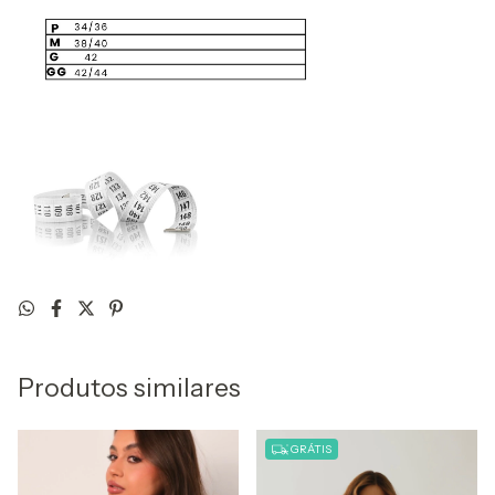
Produtos similares
GRÁTIS