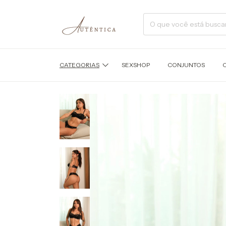
CATEGORIAS
SEXSHOP
CONJUNTOS