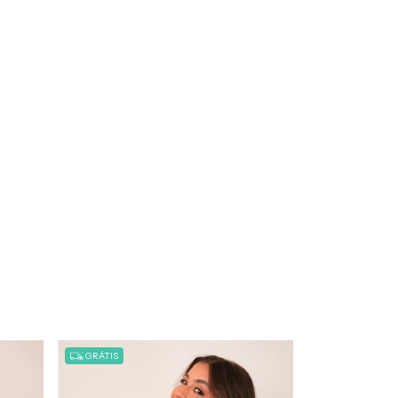
GRÁTIS
GRÁTIS