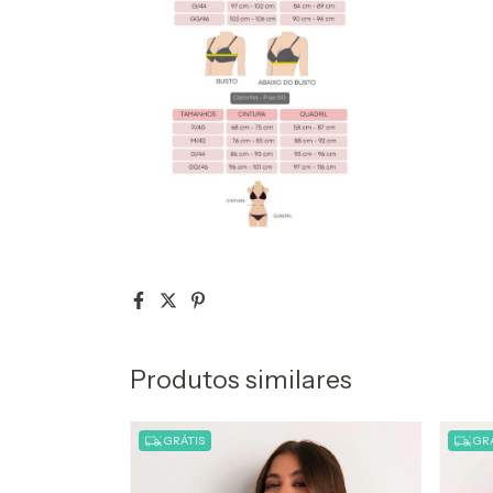
Produtos similares
GRÁTIS
GRÁ