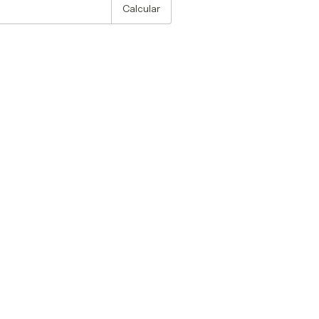
Calcular