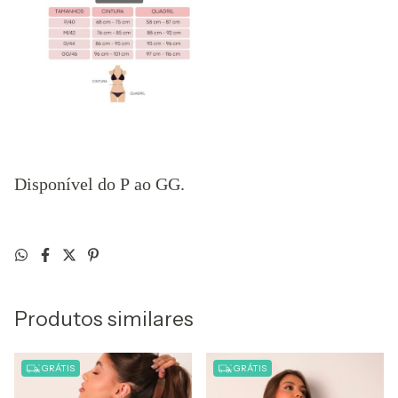
Disponível do P ao GG.
Produtos similares
GRÁTIS
GRÁTIS