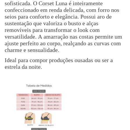
sofisticada. O Corset Luna é inteiramente
confeccionado em renda delicada, com forro nos
seios para conforto e elegância. Possui aro de
sustentação que valoriza o busto e alças
removíveis para transformar o look com
versatilidade. A amarração nas costas permite um
ajuste perfeito ao corpo, realçando as curvas com
charme e sensualidade.
Ideal para compor produções ousadas ou ser a
estrela da noite.