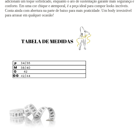
adicionam um toque sofisticado, enquanto o aro de sustentação garante mais segurança e
conforto. Em uma cor chique e atemporal, é a peça ideal para compor looks incríveis.
Conta ainda com abertura na parte de baixo para mais praticidade. Um body irresistível
para arrasar em qualquer ocasião!