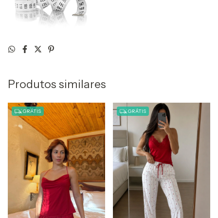
Produtos similares
GRÁTIS
GRÁTIS