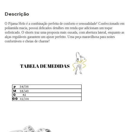
Descrição
O Pijama Helo é a combinação perfeita de conforto e sensualidade! Confeccionado em
poliamida macia, possui delicados detalhes em renda que adicionam um toque
sofisticado. O shorts traz uma proposta mais ousada, com abertura lateral, enquanto as
alças reguláveis garantem um ajuste perfeito. Uma peça maravilhosa para noites
confortáveis e cheias de charme!