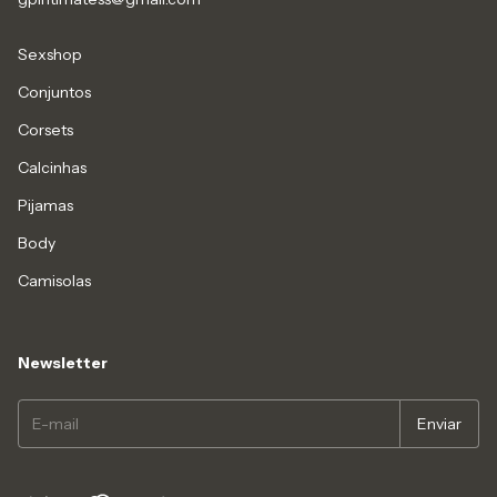
Sexshop
Conjuntos
Corsets
Calcinhas
Pijamas
Body
Camisolas
Newsletter